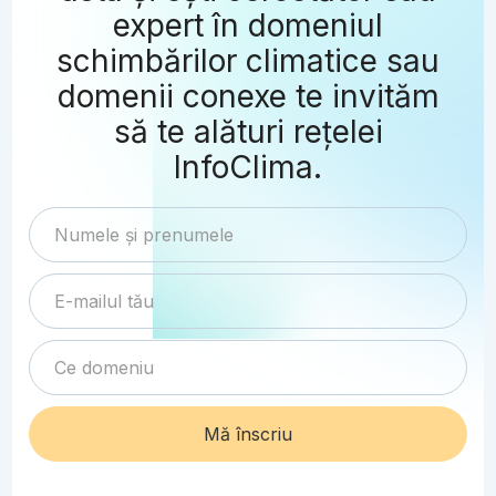
expert în domeniul
schimbărilor climatice sau
domenii conexe te invităm
să te alături rețelei
InfoClima.