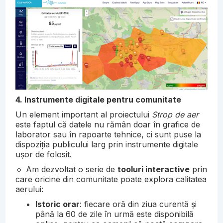
4. Instrumente digitale pentru comunitate
Un element important al proiectului
Strop de aer
este faptul că datele nu rămân doar în grafice de
laborator sau în rapoarte tehnice, ci sunt puse la
dispoziția publicului larg prin instrumente digitale
ușor de folosit.
🔹 Am dezvoltat o serie de
tooluri interactive
prin
care oricine din comunitate poate explora calitatea
aerului:
Istoric orar
: fiecare oră din ziua curentă și
până la 60 de zile în urmă este disponibilă