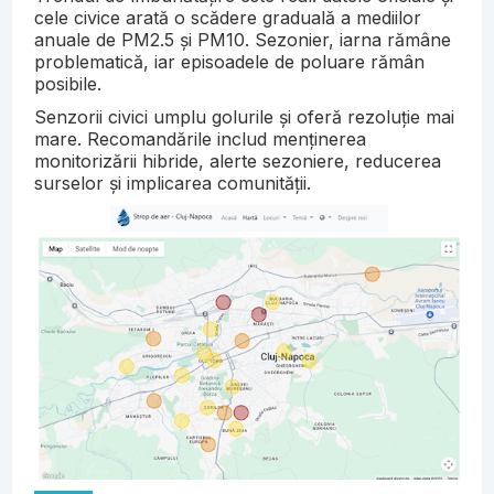
cele civice arată o scădere graduală a mediilor
anuale de PM2.5 și PM10. Sezonier, iarna rămâne
problematică, iar episoadele de poluare rămân
posibile.
Senzorii civici umplu golurile și oferă rezoluție mai
mare. Recomandările includ menținerea
monitorizării hibride, alerte sezoniere, reducerea
surselor și implicarea comunității.