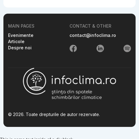
MAIN PAGES
CONTACT & OTHER
Evenimente
contact@infoclima.ro
Articole
Despre noi
© 2026. Toate drepturile de autor rezervate.