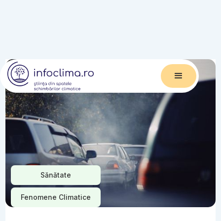
Sănătate
Fenomene Climatice