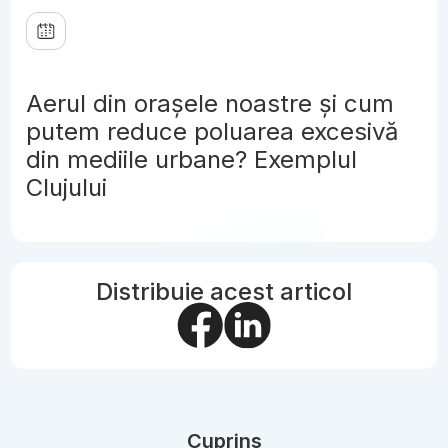
Aerul din orașele noastre și cum
putem reduce poluarea excesivă
din mediile urbane? Exemplul
Clujului
Distribuie acest articol
Cuprins