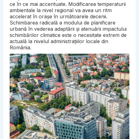
ce în ce mai accentuate. Modificarea temperaturii
ambientale la nivel regional va avea un ritm
accelerat în orașe în următoarele decenii.
Schimbarea radicală a modului de planificare
urbană în vederea adaptării și atenuării impactului
schimbărilor climatice este o necesitate extrem de
actuală la nivelul administrațiilor locale din
România.