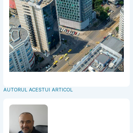
AUTORUL ACESTUI ARTICOL