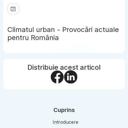
Climatul urban - Provocări actuale
pentru România
Distribuie acest articol
Cuprins
Introducere