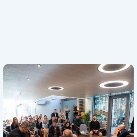
Articole recomandate