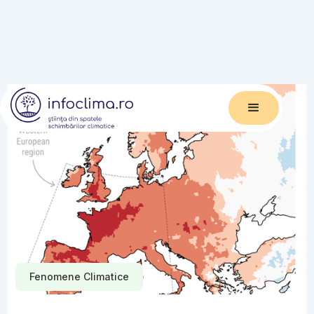
Fenomene Climatice