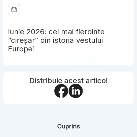
Iunie 2026: cel mai fierbinte
“cireșar” din istoria vestului
Europei
Distribuie acest articol
Cuprins