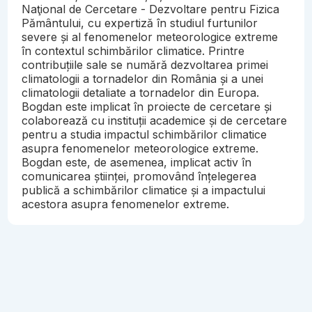
Naţional de Cercetare - Dezvoltare pentru Fizica
Pământului, cu expertiză în studiul furtunilor
severe și al fenomenelor meteorologice extreme
în contextul schimbărilor climatice. Printre
contribuțiile sale se numără dezvoltarea primei
climatologii a tornadelor din România și a unei
climatologii detaliate a tornadelor din Europa.
Bogdan este implicat în proiecte de cercetare și
colaborează cu instituții academice și de cercetare
pentru a studia impactul schimbărilor climatice
asupra fenomenelor meteorologice extreme.
Bogdan este, de asemenea, implicat activ în
comunicarea științei, promovând înțelegerea
publică a schimbărilor climatice și a impactului
acestora asupra fenomenelor extreme.