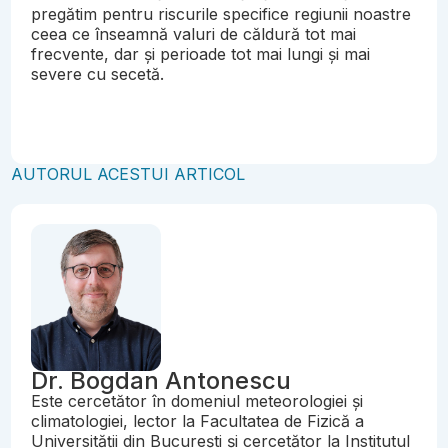
pregătim pentru riscurile specifice regiunii noastre
ceea ce înseamnă valuri de căldură tot mai
frecvente, dar și perioade tot mai lungi și mai
severe cu secetă.
AUTORUL ACESTUI ARTICOL
Dr. Bogdan Antonescu
Este cercetător în domeniul meteorologiei și
climatologiei, lector la Facultatea de Fizică a
Universității din București și cercetător la Institutul