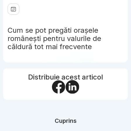
Cum se pot pregăti orașele
românești pentru valurile de
căldură tot mai frecvente
Distribuie acest articol
Cuprins