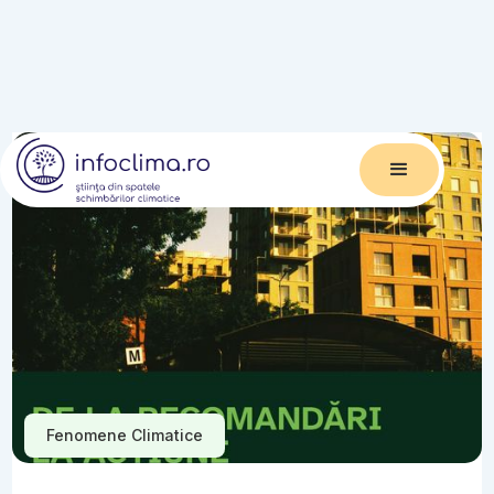
Fenomene Climatice