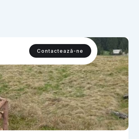
Contactează-ne