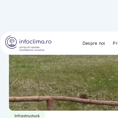
Despre noi
Pr
Infrastructură