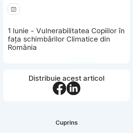
1 Iunie - Vulnerabilitatea Copiilor în
fața schimbărilor Climatice din
România
Distribuie acest articol
Cuprins