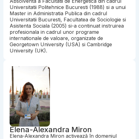
Absolventa a Facultatii de Energetica din cadrul
Universitatii Politehnice Bucuresti (1988) si a unui
Master in Administratia Publica din cadrul
Universitatii Bucuresti, Facultatea de Sociologie si
Asistenta Sociala (2005) si-a continuat instruirea
profesionala in cadrul unor programe
internationale de valoare, organizate de
Georgetown University (USA) si Cambridge
University (UK).
Elena-Alexandra Miron
Elena-Alexandra Miron activează în domeniul