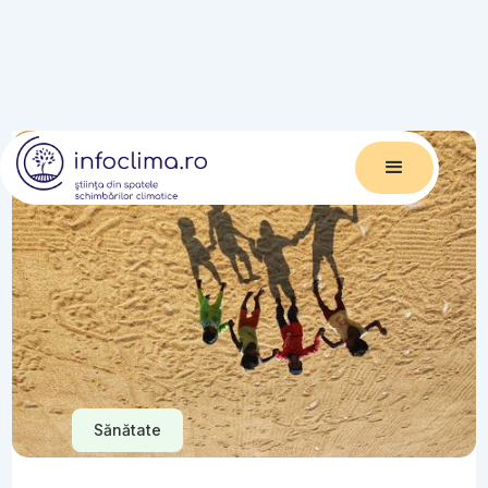
Sănătate